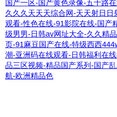
国产一区-国产黄色录像-五十路在
久久久天天天综合网-天天射日日射
观看-性色在线-91影院在线-国
级男男-日韩av网址大全-久久精品
页-91麻豆国产在线-特级西西44
潮-亚洲码在线观看-日韩福利在线
品三区视频-精品国产系列-国产
航-欧洲精品色