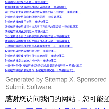
對輥機制沙效果怎么樣 -- 華盛銘重工
你真的能做好四輥破碎機的正確維護嗎 -- 華盛銘重工
關于我廠新生產對輥式破碎機設備客戶關心的問題 -- 華盛銘重工
對輥破碎機使用萬向軸傳動的原理 -- 華盛銘重工
對輥破碎機的使用范圍 -- 華盛銘重工
四輥破碎機使用過程中注意事項和后期維護說明 -- 華盛銘重工
四輥破碎機怎么調間隙 -- 華盛銘重工
怎么選擇適合自己原料的對輥破碎機型號 -- 華盛銘重工
雙齒輥破碎機齒的長短是隨著什么決定的 -- 華盛銘重工
不銹鋼對輥破碎機使用的不銹鋼型號是什么 -- 華盛銘重工
投資對輥破碎機設備利潤分析 -- 華盛銘重工
對輥破碎機輥皮種類有哪些怎么維護 -- 華盛銘重工
對輥破碎機是怎么施力粉碎的 -- 華盛銘重工
一臺410*600對輥破碎機從制作到成品需要多長時間 -- 華盛銘重工
對輥破碎機輥皮安裝售后_對輥破碎機試機_【華盛銘重工】
Generated by
Sitemap X
. Sponsored 
Submit Software
.
感谢您访问我们的网站，您可能